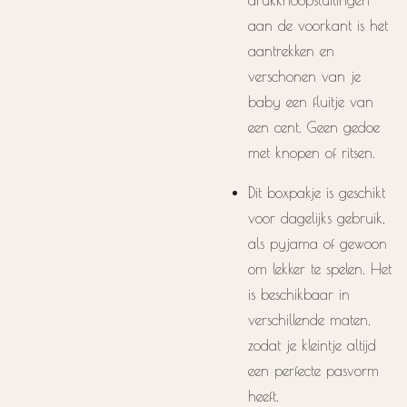
aan de voorkant is het
aantrekken en
verschonen van je
baby een fluitje van
een cent. Geen gedoe
met knopen of ritsen.
Dit boxpakje is geschikt
voor dagelijks gebruik,
als pyjama of gewoon
om lekker te spelen. Het
is beschikbaar in
verschillende maten,
zodat je kleintje altijd
een perfecte pasvorm
heeft.