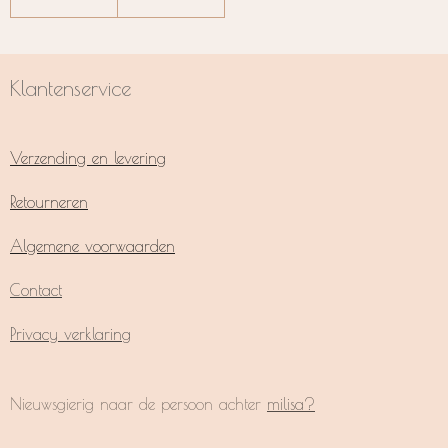
Klantenservice
Verzending en levering
Retourneren
Algemene voorwaarden
Contact
Privacy verklaring
Nieuwsgierig naar de persoon achter
milisa?