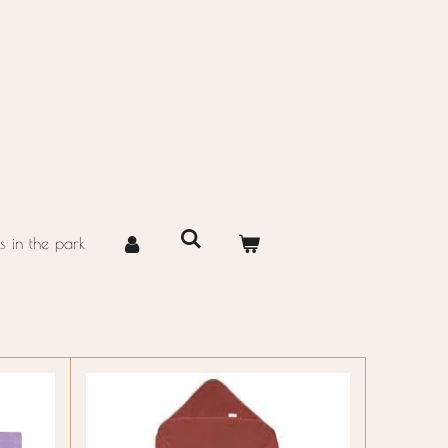
 in the park