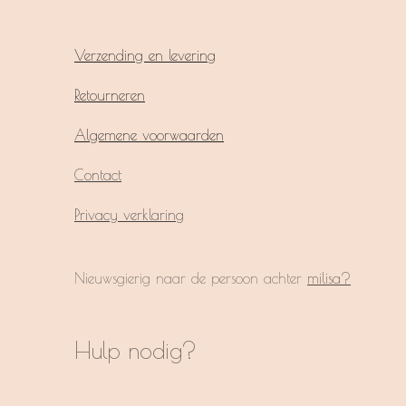
Verzending en levering
Retourneren
Algemene voorwaarden
Contact
Privacy verklaring
Nieuwsgierig naar de persoon achter
milisa?
Hulp nodig?