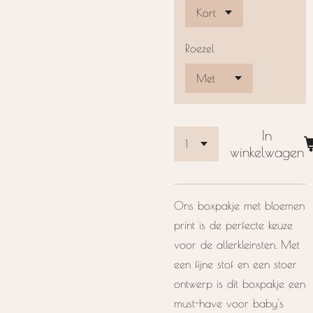
Roezel
In
winkelwagen
Ons boxpakje met bloemen
print is de perfecte keuze
voor de allerkleinsten. Met
een fijne stof en een stoer
ontwerp is dit boxpakje een
must-have voor baby's