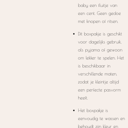
baby een fluitje van
een cent. Geen gedoe
met knopen of ritsen.
Dit boxpakje is geschikt
voor dagelijks gebruik,
als pyjama of gewoon
om lekker te spelen. Het
is beschikbaar in
verschillende maten,
zodat je kleintje altijd
een perfecte pasvorm
heeft.
Het boxpakje is
eenvoudig te wassen en
behoudt zijn kleur en