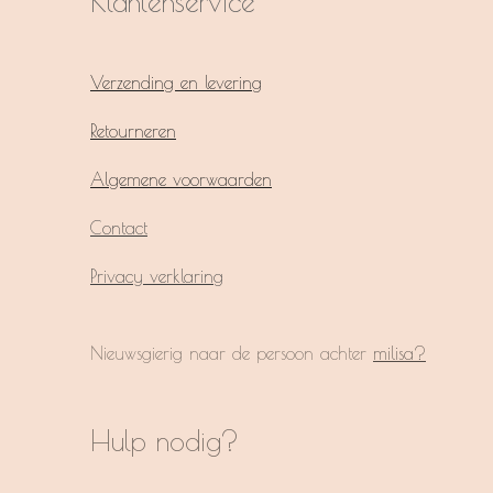
Klantenservice
Verzending en levering
Retourneren
Algemene voorwaarden
Contact
Privacy verklaring
Nieuwsgierig naar de persoon achter
milisa?
Hulp nodig?