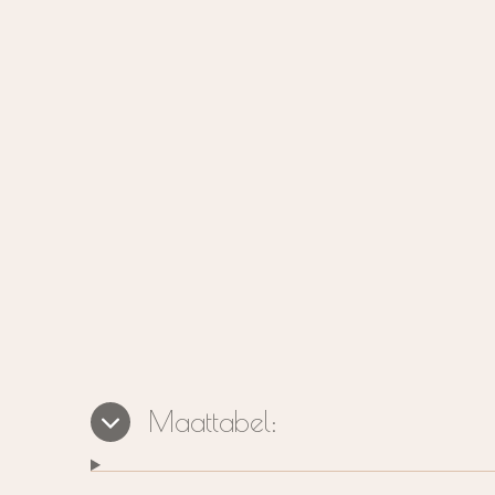
Maattabel: