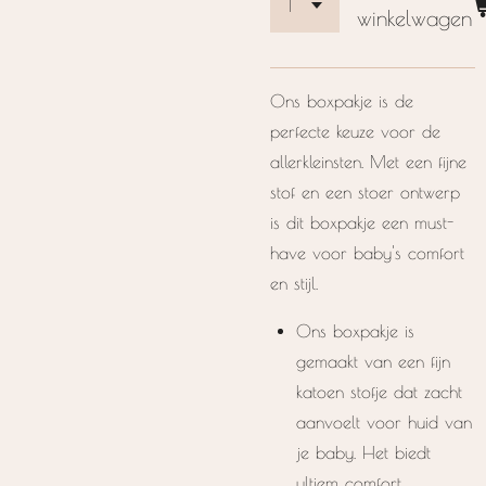
winkelwagen
Ons boxpakje is de
perfecte keuze voor de
allerkleinsten. Met een fijne
stof en een stoer ontwerp
is dit boxpakje een must-
have voor baby's comfort
en stijl.
Ons boxpakje is
gemaakt van een fijn
katoen stofje dat zacht
aanvoelt voor huid van
je baby. Het biedt
ultiem comfort,