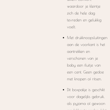
waardoor je kleintje
zich de hele dag
tevreden en gelukkig
voelt.
Met drukknoopsluitingen
aan de voorkant is het
aantrekken en
verschonen van je
baby een fluitje van
een cent. Geen gedoe
met knopen of ritsen.
Dit boxpakje is geschikt
voor dagelijks gebruik,
als pyjama of gewoon