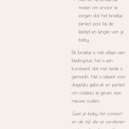
maten om ervoor te
zorgen dat het broekje
perfect past bij de
leeftijd en lengte van je
baby.
Dit broekje is niet alleen een
kledingstuk, het is een
kunstwerk dat met liefde is
gemaakt. Het is ideaal voor
dagelijks gebruik en perfect
om cadeau te geven aan
nieuwe ouders.
Geef je baby het comfort
en de stijl die ze verdienen