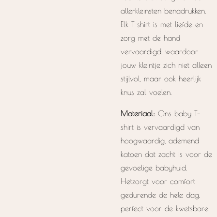
allerkleinsten benadrukken.
Elk T-shirt is met liefde en
zorg met de hand
vervaardigd, waardoor
jouw kleintje zich niet alleen
stijlvol, maar ook heerlijk
knus zal voelen.
Materiaal:
Ons baby T-
shirt is vervaardigd van
hoogwaardig, ademend
katoen dat zacht is voor de
gevoelige babyhuid.
Hetzorgt voor comfort
gedurende de hele dag,
perfect voor de kwetsbare