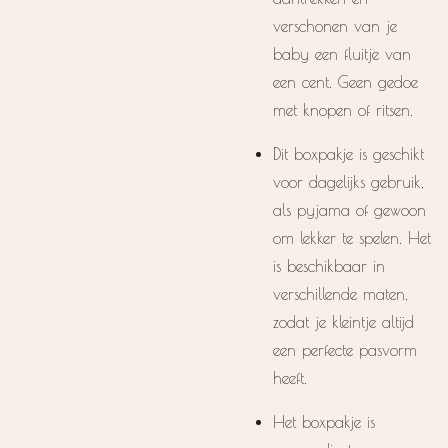
verschonen van je
baby een fluitje van
een cent. Geen gedoe
met knopen of ritsen.
Dit boxpakje is geschikt
voor dagelijks gebruik,
als pyjama of gewoon
om lekker te spelen. Het
is beschikbaar in
verschillende maten,
zodat je kleintje altijd
een perfecte pasvorm
heeft.
Het boxpakje is