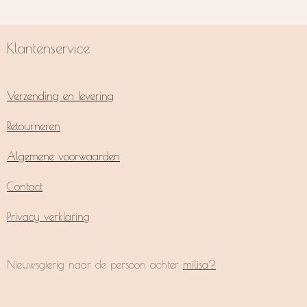
Klantenservice
Verzending en levering
Retourneren
Algemene voorwaarden
Contact
Privacy verklaring
Nieuwsgierig naar de persoon achter
milisa?