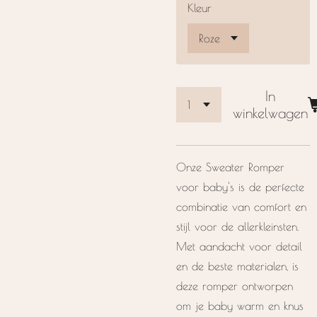
Kleur
In
winkelwagen
Onze Sweater Romper
voor baby's is de perfecte
combinatie van comfort en
stijl voor de allerkleinsten.
Met aandacht voor detail
en de beste materialen, is
deze romper ontworpen
om je baby warm en knus