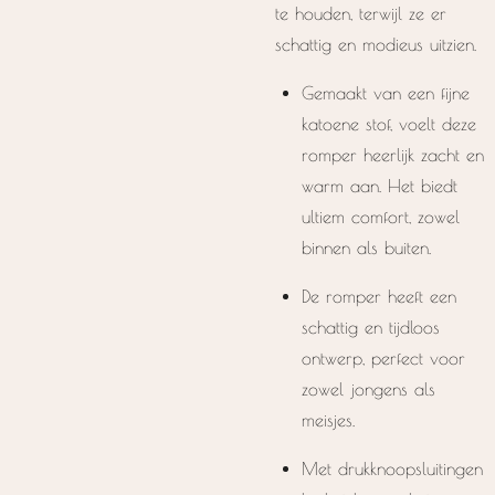
te houden, terwijl ze er
schattig en modieus uitzien.
Gemaakt van een fijne
katoene stof, voelt deze
romper heerlijk zacht en
warm aan. Het biedt
ultiem comfort, zowel
binnen als buiten.
De romper heeft een
schattig en tijdloos
ontwerp, perfect voor
zowel jongens als
meisjes.
Met drukknoopsluitingen