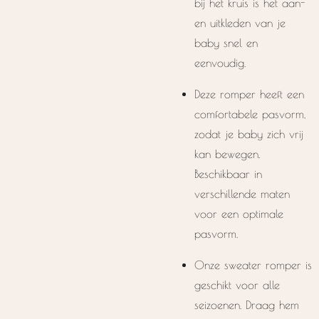
bij het kruis is het aan-
en uitkleden van je
baby snel en
eenvoudig.
Deze romper heeft een
comfortabele pasvorm,
zodat je baby zich vrij
kan bewegen.
Beschikbaar in
verschillende maten
voor een optimale
pasvorm.
Onze sweater romper is
geschikt voor alle
seizoenen. Draag hem