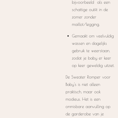
bijvoorbeeld als een
schattige outfit in de
zomer zonder
maillot/legging.
Gemaakt om veelvuldig
wassen en dagelijks
gebruik te weerstaan,
zodat je baby er keer
op keer geweldig uitziet.
De Sweater Romper voor
Baby's is niet alleen
praktisch, maar ook
modieus. Het is een
onmisbare aanvulling op
de garderobe van je