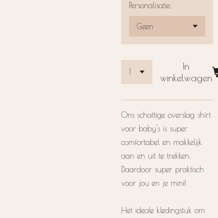
Personalisatie:
In
winkelwagen
Ons schattige overslag shirt
voor baby's is super
comfortabel en makkelijk
aan en uit te trekken.
Daardoor super praktisch
voor jou en je mini!
Het ideale kledingstuk om