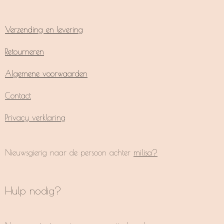
Verzending en levering
Retourneren
Algemene voorwaarden
Contact
Privacy verklaring
Nieuwsgierig naar de persoon achter
milisa?
Hulp nodig?