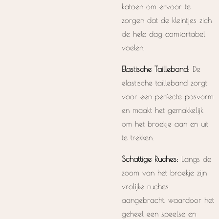
katoen om ervoor te
zorgen dat de kleintjes zich
de hele dag comfortabel
voelen.
Elastische Tailleband:
De
elastische tailleband zorgt
voor een perfecte pasvorm
en maakt het gemakkelijk
om het broekje aan en uit
te trekken.
Schattige Ruches:
Langs de
zoom van het broekje zijn
vrolijke ruches
aangebracht, waardoor het
geheel een speelse en