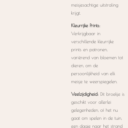
meisjesachtige uitstraling
krijgt.
Kleurrijke Prints:
Verkrijgbaar in
verschillende kleurrijke
prints en patronen,
variërend van bloemen tot
dieren, om de
persoonlijkheid van elk
meisje te weerspiegelen.
Veelzijdigheid:
Dit broekje is
geschikt voor allerlei
gelegenheden, of het nu
gaat om spelen in de tuin,
een dagje naar het strand