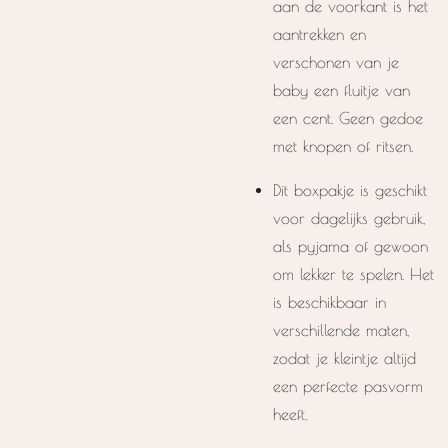
aan de voorkant is het
aantrekken en
verschonen van je
baby een fluitje van
een cent. Geen gedoe
met knopen of ritsen.
Dit boxpakje is geschikt
voor dagelijks gebruik,
als pyjama of gewoon
om lekker te spelen. Het
is beschikbaar in
verschillende maten,
zodat je kleintje altijd
een perfecte pasvorm
heeft.