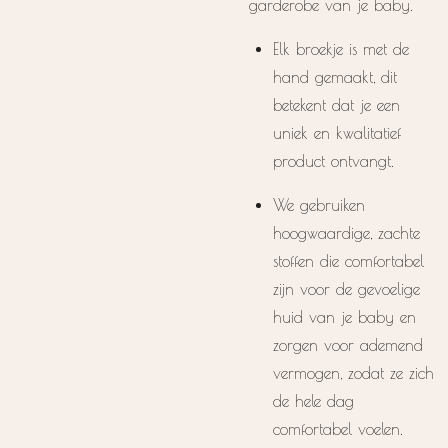
garderobe van je baby.
Elk broekje is met de
hand gemaakt, dit
betekent dat je een
uniek en kwalitatief
product ontvangt.
We gebruiken
hoogwaardige, zachte
stoffen die comfortabel
zijn voor de gevoelige
huid van je baby en
zorgen voor ademend
vermogen, zodat ze zich
de hele dag
comfortabel voelen.