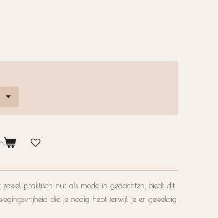
n
 zowel praktisch nut als mode in gedachten, biedt dit
egingsvrijheid die je nodig hebt terwijl je er geweldig