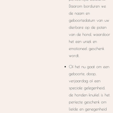
Daarom borduren we
de naam en
geboortedatum van uw
dierbare op de poten
van de hond, waardoor
het een uniek en
emotioneel geschenk
wordt.
Of het nu gaat om een
geboorte, doop,
verjaardag of een
speciale gelegenheid,
de honden knuffel is het
perfecte geschenk om
liefde en genegenheid