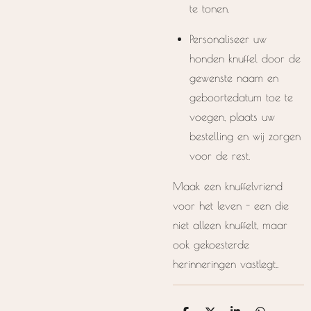
te tonen.
Personaliseer uw
honden knuffel door de
gewenste naam en
geboortedatum toe te
voegen, plaats uw
bestelling en wij zorgen
voor de rest.
Maak een knuffelvriend
voor het leven - een die
niet alleen knuffelt, maar
ook gekoesterde
herinneringen vastlegt..