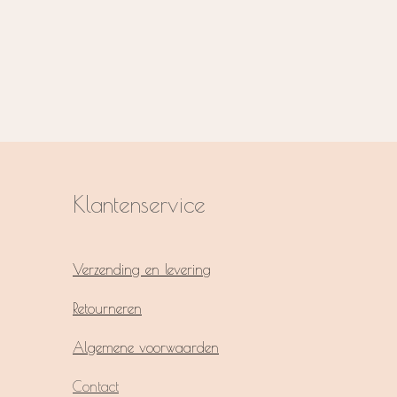
Klantenservice
Verzending en levering
Retourneren
Algemene voorwaarden
Contact